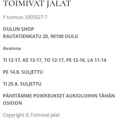
TOIMIVAT JALAT
Y-tunnus: 3303527-7
OULUN SHOP
RAUTATIENKATU 20, 90100 OULU
Avoinna
TI 12-17, KE 13-17, TO 12-17, PE 12-16, LA 11-14
PE 14.8. SULJETTU
TI 25.8. SULJETTU
PÄIVITÄMME POIKKEUKSET AUKIOLOIHIN TÄHÄN
OSIOON
Copyright © Toimivat Jalat