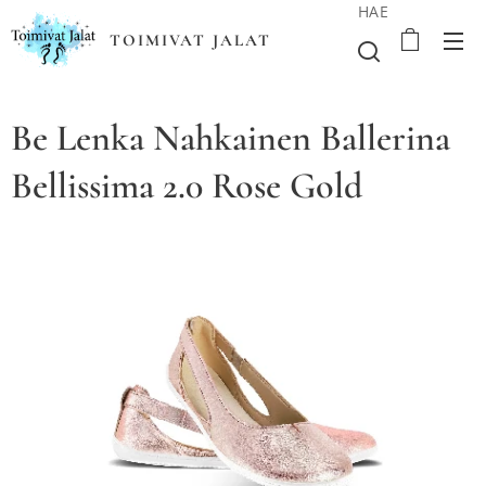
HAE
TOIMIVAT JALAT
Be Lenka Nahkainen Ballerina
Bellissima 2.0 Rose Gold