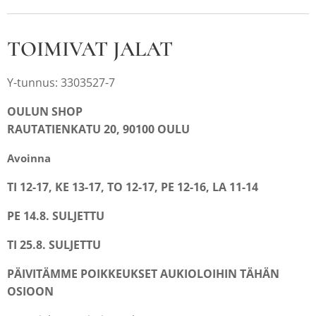
TOIMIVAT JALAT
Y-tunnus: 3303527-7
OULUN SHOP
RAUTATIENKATU 20, 90100 OULU
Avoinna
TI 12-17, KE 13-17, TO 12-17, PE 12-16, LA 11-14
PE 14.8. SULJETTU
TI 25.8. SULJETTU
PÄIVITÄMME POIKKEUKSET AUKIOLOIHIN TÄHÄN
OSIOON