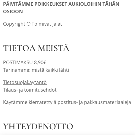
PÄIVITÄMME POIKKEUKSET AUKIOLOIHIN TÄHÄN
OSIOON
Copyright © Toimivat Jalat
TIETOA MEISTÄ
POSTIMAKSU 8,90€
Tarinamme: mistä kaikki lähti
Tietosuojakäytäntö
Tilaus- ja toimitusehdot
Käytämme kierrätettyjä postitus- ja pakkausmateriaaleja
YHTEYDENOTTO