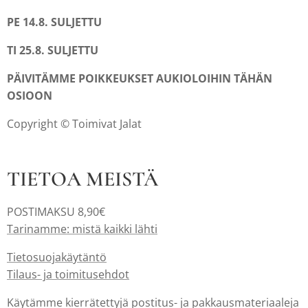
PE 14.8. SULJETTU
TI 25.8. SULJETTU
PÄIVITÄMME POIKKEUKSET AUKIOLOIHIN TÄHÄN
OSIOON
Copyright © Toimivat Jalat
TIETOA MEISTÄ
POSTIMAKSU 8,90€
Tarinamme: mistä kaikki lähti
Tietosuojakäytäntö
Tilaus- ja toimitusehdot
Käytämme kierrätettyjä postitus- ja pakkausmateriaaleja