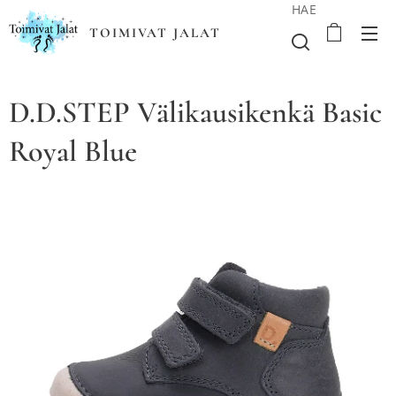
HAE
TOIMIVAT JALAT
D.D.STEP Välikausikenkä Basic
Royal Blue