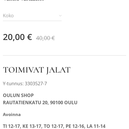
Koko
20,00
€
40,00
€
TOIMIVAT JALAT
Y-tunnus: 3303527-7
OULUN SHOP
RAUTATIENKATU 20, 90100 OULU
Avoinna
TI 12-17, KE 13-17, TO 12-17, PE 12-16, LA 11-14