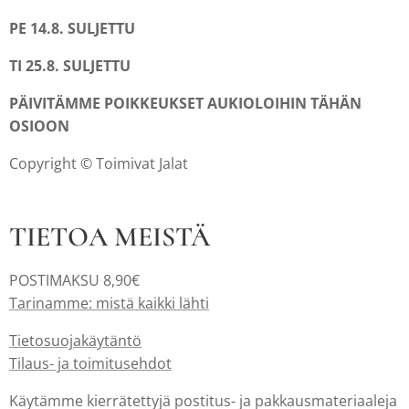
PE 14.8. SULJETTU
TI 25.8. SULJETTU
PÄIVITÄMME POIKKEUKSET AUKIOLOIHIN TÄHÄN
OSIOON
Copyright © Toimivat Jalat
TIETOA MEISTÄ
POSTIMAKSU 8,90€
Tarinamme: mistä kaikki lähti
Tietosuojakäytäntö
Tilaus- ja toimitusehdot
Käytämme kierrätettyjä postitus- ja pakkausmateriaaleja