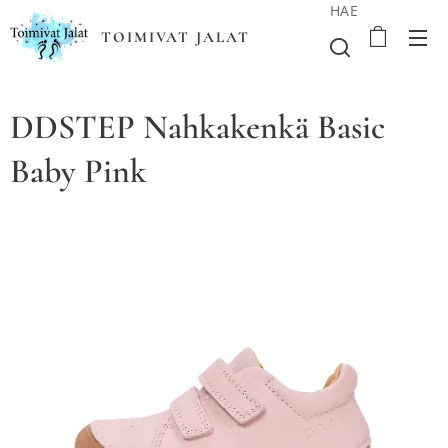
HAE
TOIMIVAT JALAT
DDSTEP Nahkakenkä Basic
Baby Pink