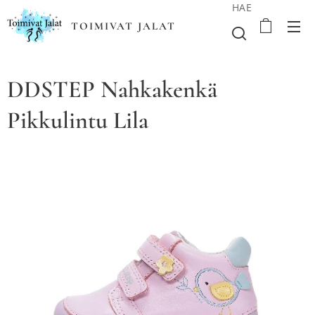
HAE
TOIMIVAT JALAT
DDSTEP Nahkakenkä
Pikkulintu Lila