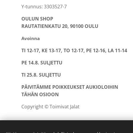
Y-tunnus: 3303527-7
OULUN SHOP
RAUTATIENKATU 20, 90100 OULU
Avoinna
TI 12-17, KE 13-17, TO 12-17, PE 12-16, LA 11-14
PE 14.8. SULJETTU
TI 25.8. SULJETTU
PÄIVITÄMME POIKKEUKSET AUKIOLOIHIN
TÄHÄN OSIOON
Copyright © Toimivat Jalat