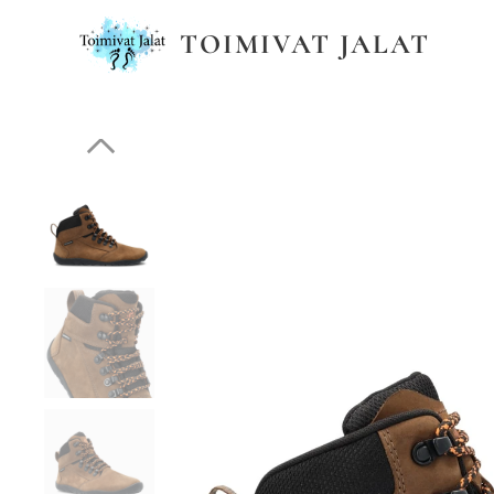
TOIMIVAT JALAT