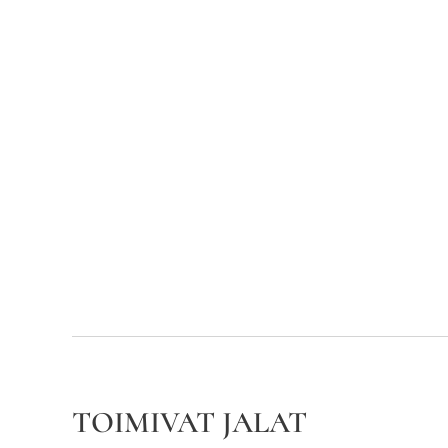
TOIMIVAT JALAT