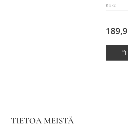
Koko
189,9
TIETOA MEISTÄ