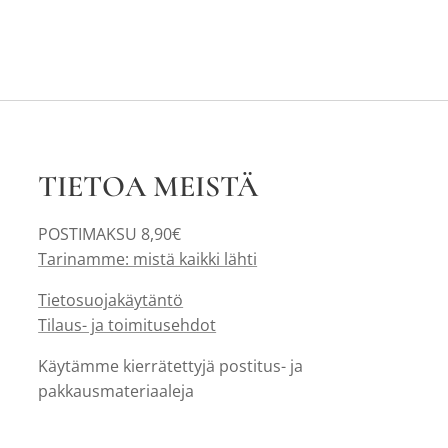
TIETOA MEISTÄ
POSTIMAKSU 8,90€
Tarinamme: mistä kaikki lähti
Tietosuojakäytäntö
Tilaus- ja toimitusehdot
Käytämme kierrätettyjä postitus- ja
pakkausmateriaaleja