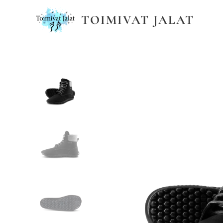
TOIMIVAT JALAT