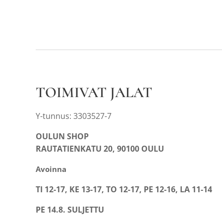
TOIMIVAT JALAT
Y-tunnus: 3303527-7
OULUN SHOP
RAUTATIENKATU 20, 90100 OULU
Avoinna
TI 12-17, KE 13-17, TO 12-17, PE 12-16, LA 11-14
PE 14.8. SULJETTU