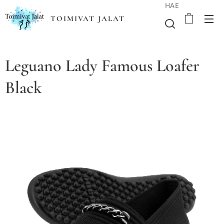
HAE
TOIMIVAT JALAT
Leguano Lady Famous Loafer
Black