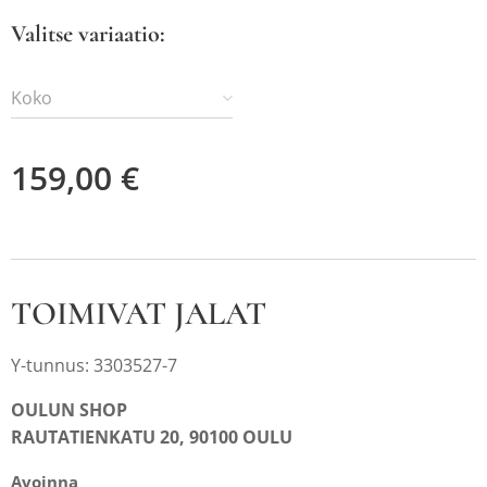
Valitse variaatio:
Koko
159,00
€
TOIMIVAT JALAT
Y-tunnus: 3303527-7
OULUN SHOP
RAUTATIENKATU 20, 90100 OULU
Avoinna