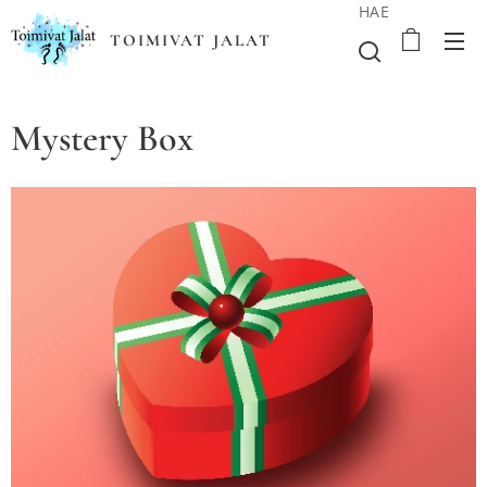
HAE
TOIMIVAT JALAT
Mystery Box