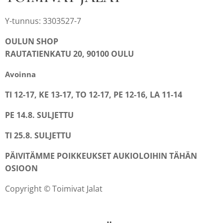
Y-tunnus: 3303527-7
OULUN SHOP
RAUTATIENKATU 20, 90100 OULU
Avoinna
TI 12-17, KE 13-17, TO 12-17, PE 12-16, LA 11-14
PE 14.8. SULJETTU
TI 25.8. SULJETTU
PÄIVITÄMME POIKKEUKSET AUKIOLOIHIN TÄHÄN
OSIOON
Copyright © Toimivat Jalat