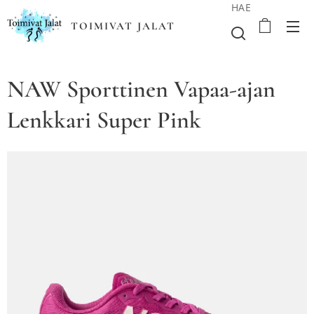
HAE
TOIMIVAT JALAT
NAW Sporttinen Vapaa-ajan
Lenkkari Super Pink