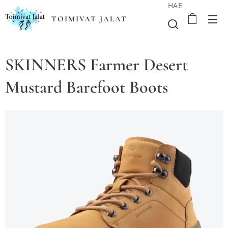
HAE
TOIMIVAT JALAT
SKINNERS Farmer Desert
Mustard Barefoot Boots