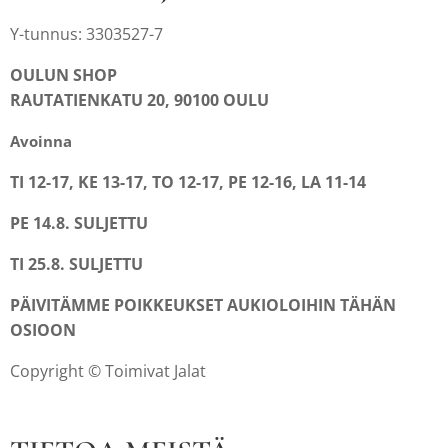
Y-tunnus: 3303527-7
OULUN SHOP
RAUTATIENKATU 20, 90100 OULU
Avoinna
TI 12-17, KE 13-17, TO 12-17, PE 12-16, LA 11-14
PE 14.8. SULJETTU
TI 25.8. SULJETTU
PÄIVITÄMME POIKKEUKSET AUKIOLOIHIN TÄHÄN
OSIOON
Copyright © Toimivat Jalat