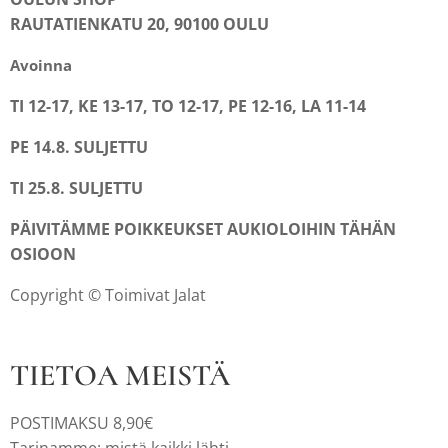
RAUTATIENKATU 20, 90100 OULU
Avoinna
TI 12-17, KE 13-17, TO 12-17, PE 12-16, LA 11-14
PE 14.8. SULJETTU
TI 25.8. SULJETTU
PÄIVITÄMME POIKKEUKSET AUKIOLOIHIN TÄHÄN
OSIOON
Copyright © Toimivat Jalat
TIETOA MEISTÄ
POSTIMAKSU 8,90€