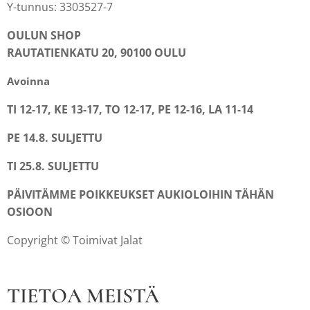
Y-tunnus: 3303527-7
OULUN SHOP
RAUTATIENKATU 20, 90100 OULU
Avoinna
TI 12-17, KE 13-17, TO 12-17, PE 12-16, LA 11-14
PE 14.8. SULJETTU
TI 25.8. SULJETTU
PÄIVITÄMME POIKKEUKSET AUKIOLOIHIN TÄHÄN
OSIOON
Copyright © Toimivat Jalat
TIETOA MEISTÄ