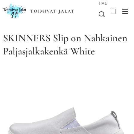
HAE
TOIMIVAT JALAT
SKINNERS Slip on Nahkainen
Paljasjalkakenkä White