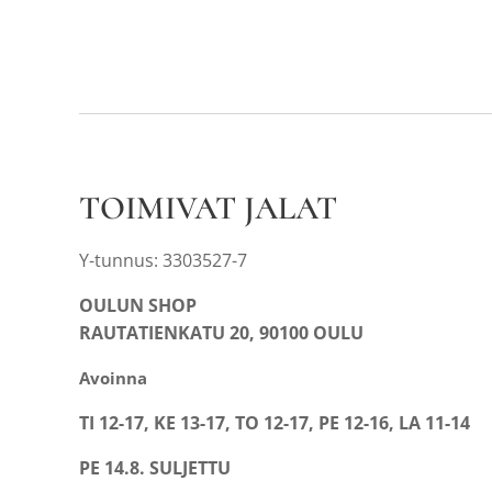
TOIMIVAT JALAT
Y-tunnus: 3303527-7
OULUN SHOP
RAUTATIENKATU 20, 90100 OULU
Avoinna
TI 12-17, KE 13-17, TO 12-17, PE 12-16, LA 11-14
PE 14.8. SULJETTU