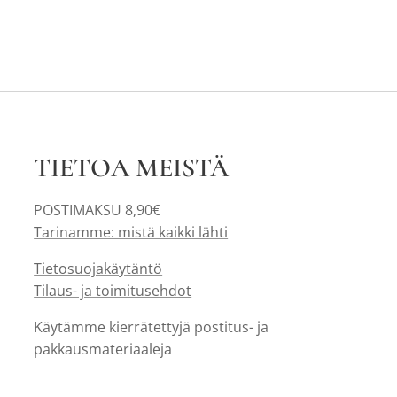
TIETOA MEISTÄ
POSTIMAKSU 8,90€
Tarinamme: mistä kaikki lähti
Tietosuojakäytäntö
Tilaus- ja toimitusehdot
Käytämme kierrätettyjä postitus- ja
pakkausmateriaaleja