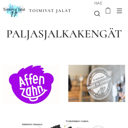
HAE
TOIMIVAT JALAT
PALJASJALKAKENGÄT