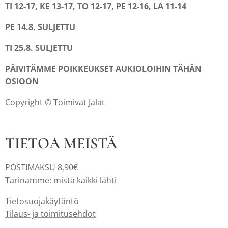
TI 12-17, KE 13-17, TO 12-17, PE 12-16, LA 11-14
PE 14.8. SULJETTU
TI 25.8. SULJETTU
PÄIVITÄMME POIKKEUKSET AUKIOLOIHIN TÄHÄN
OSIOON
Copyright © Toimivat Jalat
TIETOA MEISTÄ
POSTIMAKSU 8,90€
Tarinamme: mistä kaikki lähti
Tietosuojakäytäntö
Tilaus- ja toimitusehdot