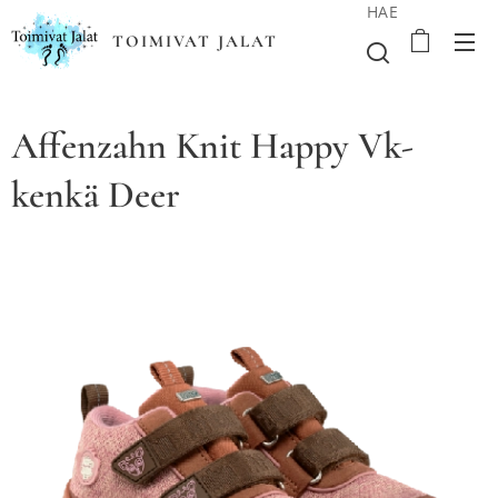
HAE
TOIMIVAT JALAT
Affenzahn Knit Happy Vk-
kenkä Deer