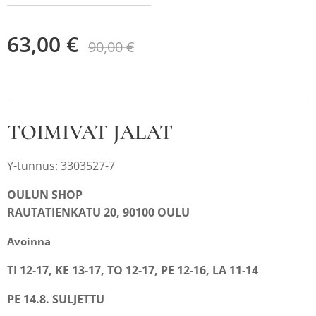
63,00
€
90,00
€
TOIMIVAT JALAT
Y-tunnus: 3303527-7
OULUN SHOP
RAUTATIENKATU 20, 90100 OULU
Avoinna
TI 12-17, KE 13-17, TO 12-17, PE 12-16, LA 11-14
PE 14.8. SULJETTU