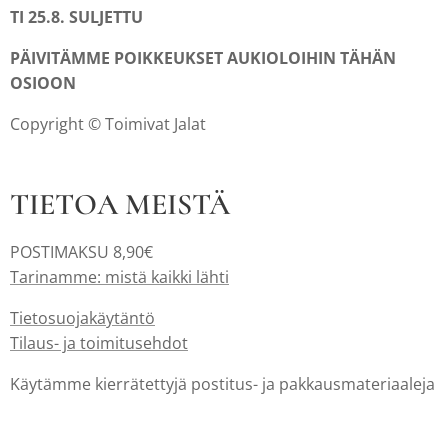
TI 25.8. SULJETTU
PÄIVITÄMME POIKKEUKSET AUKIOLOIHIN TÄHÄN
OSIOON
Copyright © Toimivat Jalat
TIETOA MEISTÄ
POSTIMAKSU 8,90€
Tarinamme: mistä kaikki lähti
Tietosuojakäytäntö
Tilaus- ja toimitusehdot
Käytämme kierrätettyjä postitus- ja pakkausmateriaaleja