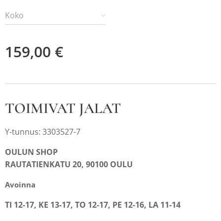
Koko
159,00
€
TOIMIVAT JALAT
Y-tunnus: 3303527-7
OULUN SHOP
RAUTATIENKATU 20, 90100 OULU
Avoinna
TI 12-17, KE 13-17, TO 12-17, PE 12-16, LA 11-14