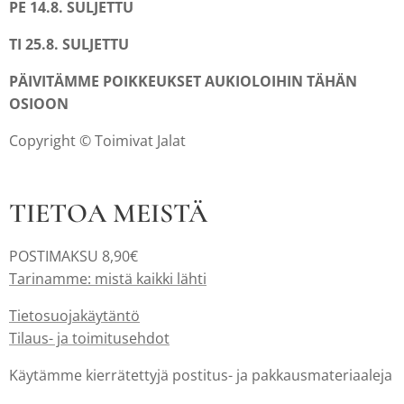
PE 14.8. SULJETTU
TI 25.8. SULJETTU
PÄIVITÄMME POIKKEUKSET AUKIOLOIHIN TÄHÄN
OSIOON
Copyright © Toimivat Jalat
TIETOA MEISTÄ
POSTIMAKSU 8,90€
Tarinamme: mistä kaikki lähti
Tietosuojakäytäntö
Tilaus- ja toimitusehdot
Käytämme kierrätettyjä postitus- ja pakkausmateriaaleja