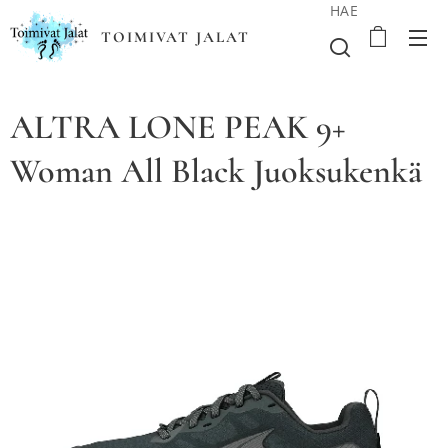
HAE
TOIMIVAT JALAT
ALTRA LONE PEAK 9+
Woman All Black Juoksukenkä