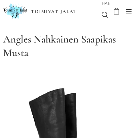
HAE
TOIMIVAT JALAT
Angles Nahkainen Saapikas
Musta