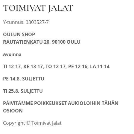
TOIMIVAT JALAT
Y-tunnus: 3303527-7
OULUN SHOP
RAUTATIENKATU 20, 90100 OULU
Avoinna
TI 12-17, KE 13-17, TO 12-17, PE 12-16, LA 11-14
PE 14.8. SULJETTU
TI 25.8. SULJETTU
PÄIVITÄMME POIKKEUKSET AUKIOLOIHIN TÄHÄN
OSIOON
Copyright © Toimivat Jalat