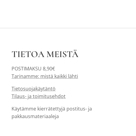
TIETOA MEISTÄ
POSTIMAKSU 8,90€
Tarinamme: mistä kaikki lähti
Tietosuojakäytäntö
Tilaus- ja toimitusehdot
Käytämme kierrätettyjä postitus- ja
pakkausmateriaaleja