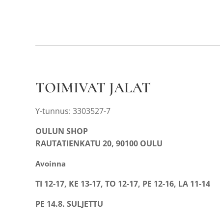
TOIMIVAT JALAT
Y-tunnus: 3303527-7
OULUN SHOP
RAUTATIENKATU 20, 90100 OULU
Avoinna
TI 12-17, KE 13-17, TO 12-17, PE 12-16, LA 11-14
PE 14.8. SULJETTU