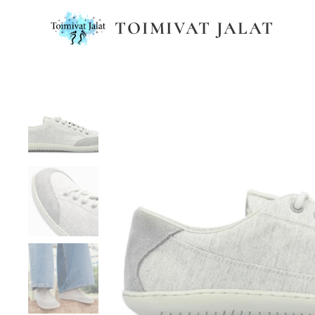
TOIMIVAT JALAT