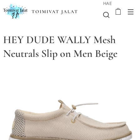
HAE
TOIMIVAT JALAT
HEY DUDE WALLY Mesh
Neutrals Slip on Men Beige