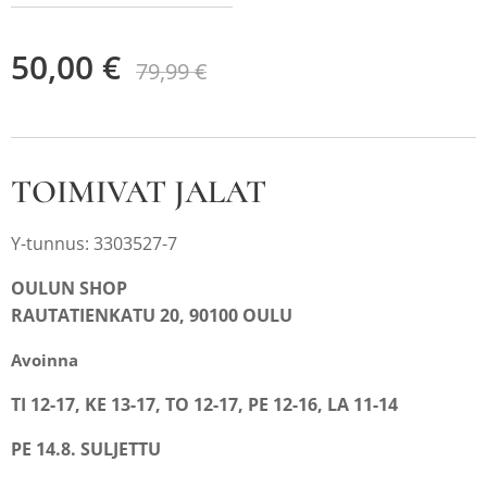
50,00
€
79,99
€
TOIMIVAT JALAT
Y-tunnus: 3303527-7
OULUN SHOP
RAUTATIENKATU 20, 90100 OULU
Avoinna
TI 12-17, KE 13-17, TO 12-17, PE 12-16, LA 11-14
PE 14.8. SULJETTU