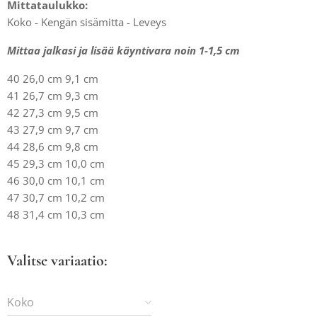
Mittataulukko:
Koko - Kengän sisämitta - Leveys
Mittaa jalkasi ja lisää käyntivara noin 1-1,5 cm
40 26,0 cm 9,1 cm
41 26,7 cm 9,3 cm
42 27,3 cm 9,5 cm
43 27,9 cm 9,7 cm
44 28,6 cm 9,8 cm
45 29,3 cm 10,0 cm
46 30,0 cm 10,1 cm
47 30,7 cm 10,2 cm
48 31,4 cm 10,3 cm
Valitse variaatio:
Koko