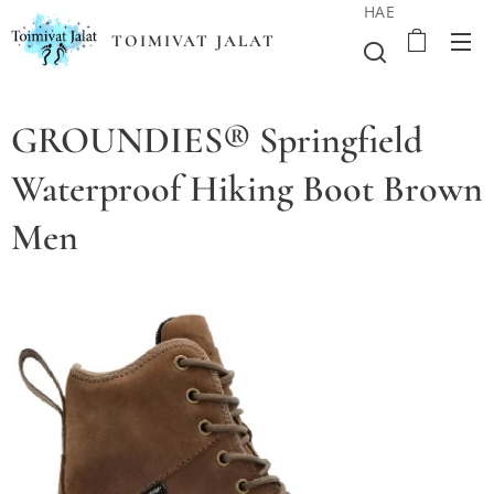
HAE
TOIMIVAT JALAT
GROUNDIES® Springfield
Waterproof Hiking Boot Brown
Men