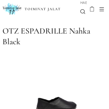
HAE
TOIMIVAT JALAT
OTZ ESPADRILLE Nahka
Black