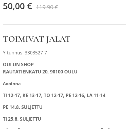
50,00
€
119,90
€
TOIMIVAT JALAT
Y-tunnus: 3303527-7
OULUN SHOP
RAUTATIENKATU 20, 90100 OULU
Avoinna
TI 12-17, KE 13-17, TO 12-17, PE 12-16, LA 11-14
PE 14.8. SULJETTU
TI 25.8. SULJETTU