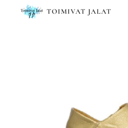
TOIMIVAT JALAT