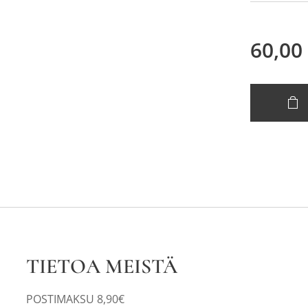
60,00
TIETOA MEISTÄ
POSTIMAKSU 8,90€