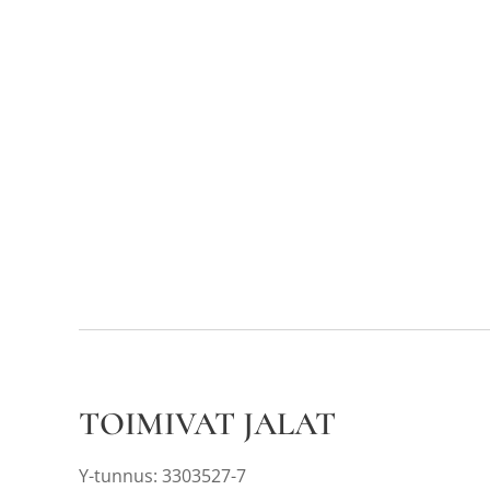
TOIMIVAT JALAT
Y-tunnus: 3303527-7