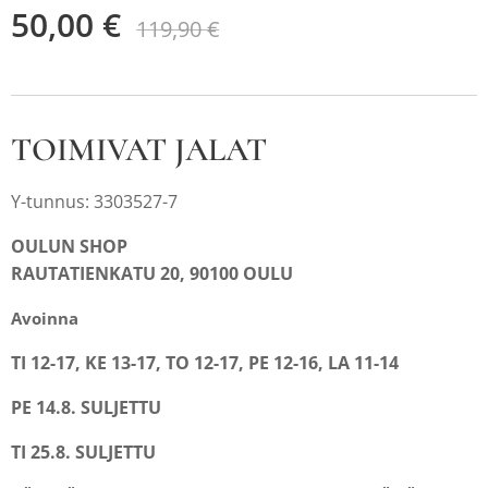
50,00
€
119,90
€
TOIMIVAT JALAT
Y-tunnus: 3303527-7
OULUN SHOP
RAUTATIENKATU 20, 90100 OULU
Avoinna
TI 12-17, KE 13-17, TO 12-17, PE 12-16, LA 11-14
PE 14.8. SULJETTU
TI 25.8. SULJETTU