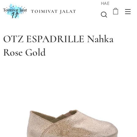
HAE
TOIMIVAT JALAT
OTZ ESPADRILLE Nahka
Rose Gold