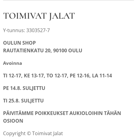
TOIMIVAT JALAT
Y-tunnus: 3303527-7
OULUN SHOP
RAUTATIENKATU 20, 90100 OULU
Avoinna
TI 12-17, KE 13-17, TO 12-17, PE 12-16, LA 11-14
PE 14.8. SULJETTU
TI 25.8. SULJETTU
PÄIVITÄMME POIKKEUKSET AUKIOLOIHIN TÄHÄN
OSIOON
Copyright © Toimivat Jalat