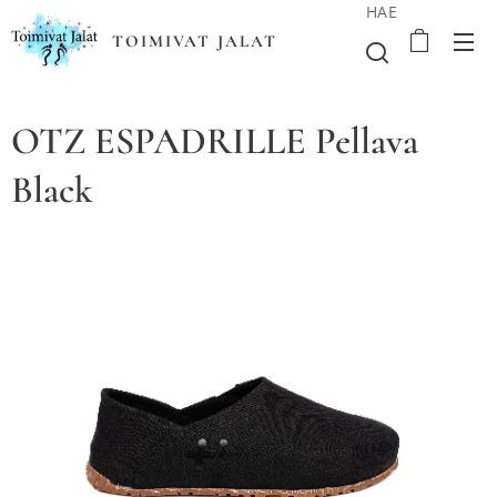
HAE
TOIMIVAT JALAT
OTZ ESPADRILLE Pellava
Black