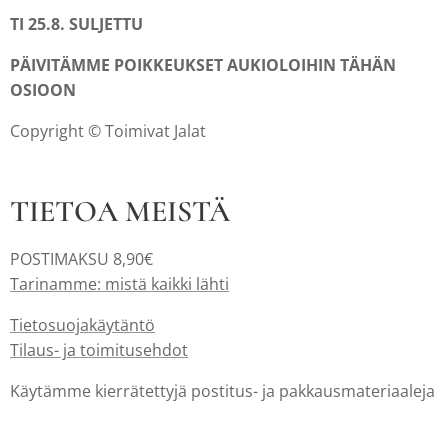
TI 25.8. SULJETTU
PÄIVITÄMME POIKKEUKSET AUKIOLOIHIN TÄHÄN
OSIOON
Copyright © Toimivat Jalat
TIETOA MEISTÄ
POSTIMAKSU 8,90€
Tarinamme: mistä kaikki lähti
Tietosuojakäytäntö
Tilaus- ja toimitusehdot
Käytämme kierrätettyjä postitus- ja pakkausmateriaaleja