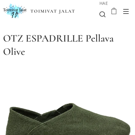
HAE
TOIMIVAT JALAT
OTZ ESPADRILLE Pellava
Olive