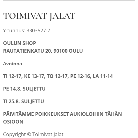
TOIMIVAT JALAT
Y-tunnus: 3303527-7
OULUN SHOP
RAUTATIENKATU 20, 90100 OULU
Avoinna
TI 12-17, KE 13-17, TO 12-17, PE 12-16, LA 11-14
PE 14.8. SULJETTU
TI 25.8. SULJETTU
PÄIVITÄMME POIKKEUKSET AUKIOLOIHIN TÄHÄN
OSIOON
Copyright © Toimivat Jalat