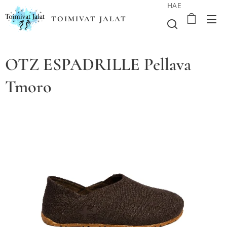
HAE
TOIMIVAT JALAT
OTZ ESPADRILLE Pellava
Tmoro