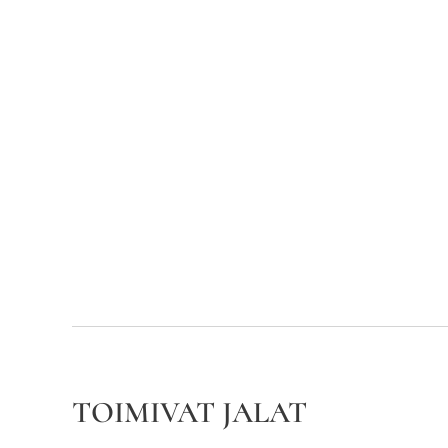
TOIMIVAT JALAT