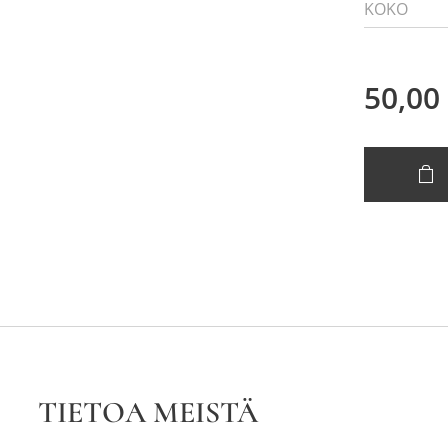
KOKO
50,00
TIETOA MEISTÄ