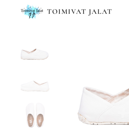
TOIMIVAT JALAT