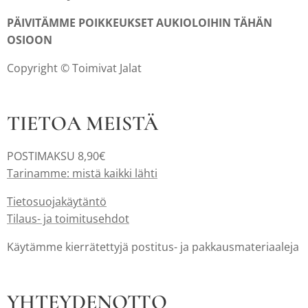
PÄIVITÄMME POIKKEUKSET AUKIOLOIHIN TÄHÄN
OSIOON
Copyright © Toimivat Jalat
TIETOA MEISTÄ
POSTIMAKSU 8,90€
Tarinamme: mistä kaikki lähti
Tietosuojakäytäntö
Tilaus- ja toimitusehdot
Käytämme kierrätettyjä postitus- ja pakkausmateriaaleja
YHTEYDENOTTO