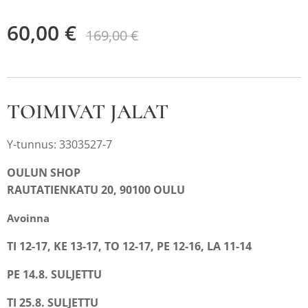
60,00
€
169,00
€
TOIMIVAT JALAT
Y-tunnus: 3303527-7
OULUN SHOP
RAUTATIENKATU 20, 90100 OULU
Avoinna
TI 12-17, KE 13-17, TO 12-17, PE 12-16, LA 11-14
PE 14.8. SULJETTU
TI 25.8. SULJETTU