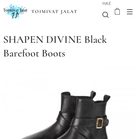
HAE
TOIMIVAT JALAT
SHAPEN DIVINE Black
Barefoot Boots