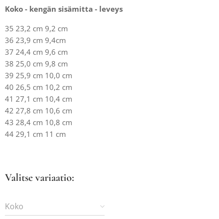
Koko - kengän sisämitta - leveys
35 23,2 cm 9,2 cm
36 23,9 cm 9,4cm
37 24,4 cm 9,6 cm
38 25,0 cm 9,8 cm
39 25,9 cm 10,0 cm
40 26,5 cm 10,2 cm
41 27,1 cm 10,4 cm
42 27,8 cm 10,6 cm
43 28,4 cm 10,8 cm
44 29,1 cm 11 cm
Valitse variaatio:
Koko