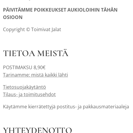
PÄIVITÄMME POIKKEUKSET AUKIOLOIHIN TÄHÄN
OSIOON
Copyright © Toimivat Jalat
TIETOA MEISTÄ
POSTIMAKSU 8,90€
Tarinamme: mistä kaikki lähti
Tietosuojakäytäntö
Tilaus- ja toimitusehdot
Käytämme kierrätettyjä postitus- ja pakkausmateriaaleja
YHTEYDENOTTO