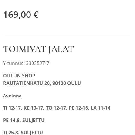
169,00
€
TOIMIVAT JALAT
Y-tunnus: 3303527-7
OULUN SHOP
RAUTATIENKATU 20, 90100 OULU
Avoinna
TI 12-17, KE 13-17, TO 12-17, PE 12-16, LA 11-14
PE 14.8. SULJETTU
TI 25.8. SULJETTU