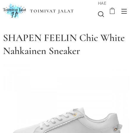
HAE
TOIMIVAT JALAT
SHAPEN FEELIN Chic White
Nahkainen Sneaker