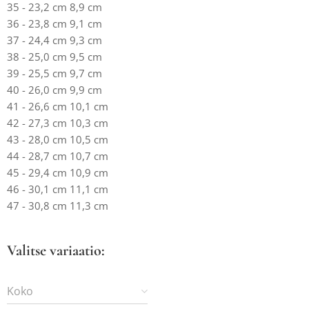
35 - 23,2 cm 8,9 cm
36 - 23,8 cm 9,1 cm
37 - 24,4 cm 9,3 cm
38 - 25,0 cm 9,5 cm
39 - 25,5 cm 9,7 cm
40 - 26,0 cm 9,9 cm
41 - 26,6 cm 10,1 cm
42 - 27,3 cm 10,3 cm
43 - 28,0 cm 10,5 cm
44 - 28,7 cm 10,7 cm
45 - 29,4 cm 10,9 cm
46 - 30,1 cm 11,1 cm
47 - 30,8 cm 11,3 cm
Valitse variaatio:
Koko