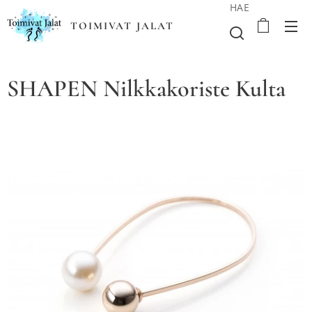
HAE
TOIMIVAT JALAT
SHAPEN Nilkkakoriste Kulta