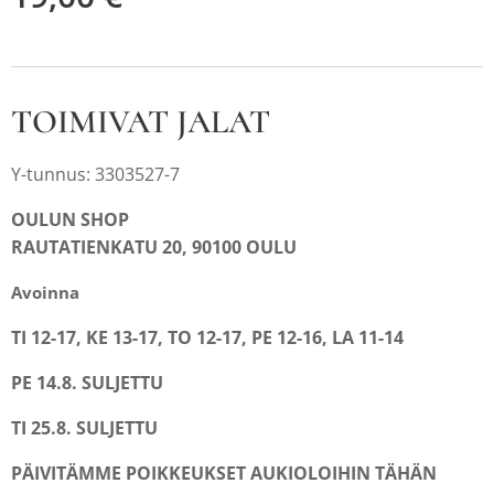
TOIMIVAT JALAT
Y-tunnus: 3303527-7
OULUN SHOP
RAUTATIENKATU 20, 90100 OULU
Avoinna
TI 12-17, KE 13-17, TO 12-17, PE 12-16, LA 11-14
PE 14.8. SULJETTU
TI 25.8. SULJETTU
PÄIVITÄMME POIKKEUKSET AUKIOLOIHIN TÄHÄN