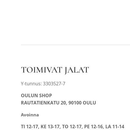
TOIMIVAT JALAT
Y-tunnus: 3303527-7
OULUN SHOP
RAUTATIENKATU 20, 90100 OULU
Avoinna
TI 12-17, KE 13-17, TO 12-17, PE 12-16, LA 11-14