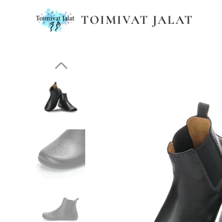
TOIMIVAT JALAT