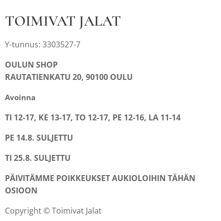
TOIMIVAT JALAT
Y-tunnus: 3303527-7
OULUN SHOP
RAUTATIENKATU 20, 90100 OULU
Avoinna
TI 12-17, KE 13-17, TO 12-17, PE 12-16, LA 11-14
PE 14.8. SULJETTU
TI 25.8. SULJETTU
PÄIVITÄMME POIKKEUKSET AUKIOLOIHIN TÄHÄN
OSIOON
Copyright © Toimivat Jalat