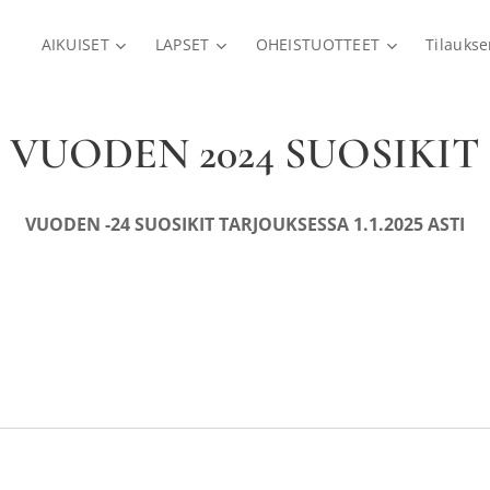
AIKUISET
LAPSET
OHEISTUOTTEET
Tilauks
VUODEN 2024 SUOSIKIT
VUODEN -24 SUOSIKIT TARJOUKSESSA 1.1.2025 ASTI