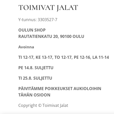
TOIMIVAT JALAT
Y-tunnus: 3303527-7
OULUN SHOP
RAUTATIENKATU 20, 90100 OULU
Avoinna
TI 12-17, KE 13-17, TO 12-17, PE 12-16, LA 11-14
PE 14.8. SULJETTU
TI 25.8. SULJETTU
PÄIVITÄMME POIKKEUKSET AUKIOLOIHIN
TÄHÄN OSIOON
Copyright © Toimivat Jalat