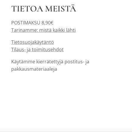
TIETOA MEISTÄ
POSTIMAKSU 8,90€
Tarinamme: mistä kaikki lähti
Tietosuojakäytäntö
Tilaus- ja toimitusehdot
Käytämme kierrätettyjä postitus- ja
pakkausmateriaaleja