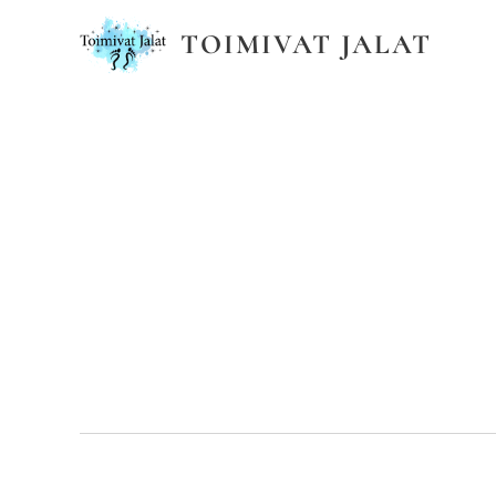
TOIMIVAT JALAT