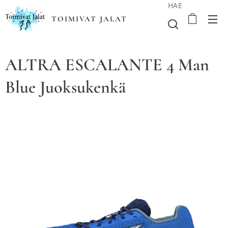
HAE
TOIMIVAT JALAT
ALTRA ESCALANTE 4 Man
Blue Juoksukenkä