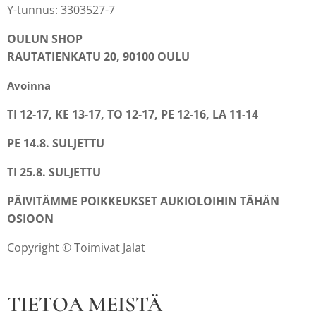
Y-tunnus: 3303527-7
OULUN SHOP
RAUTATIENKATU 20, 90100 OULU
Avoinna
TI 12-17, KE 13-17, TO 12-17, PE 12-16, LA 11-14
PE 14.8. SULJETTU
TI 25.8. SULJETTU
PÄIVITÄMME POIKKEUKSET AUKIOLOIHIN TÄHÄN
OSIOON
Copyright © Toimivat Jalat
TIETOA MEISTÄ