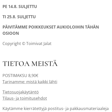
PE 14.8. SULJETTU
TI 25.8. SULJETTU
PÄIVITÄMME POIKKEUKSET AUKIOLOIHIN TÄHÄN
OSIOON
Copyright © Toimivat Jalat
TIETOA MEISTÄ
POSTIMAKSU 8,90€
Tarinamme: mistä kaikki lähti
Tietosuojakäytäntö
Tilaus- ja toimitusehdot
Käytämme kierrätettyjä postitus- ja pakkausmateriaaleja