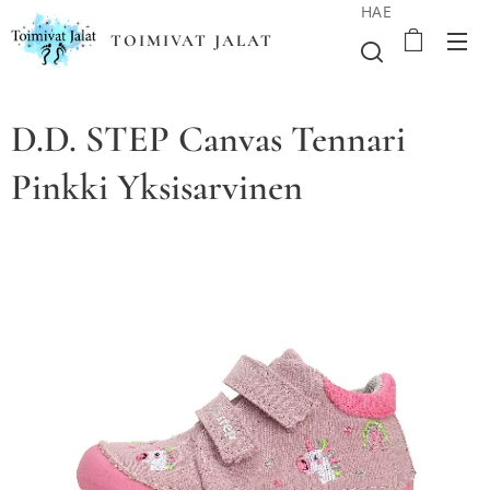
HAE
TOIMIVAT JALAT
D.D. STEP Canvas Tennari
Pinkki Yksisarvinen