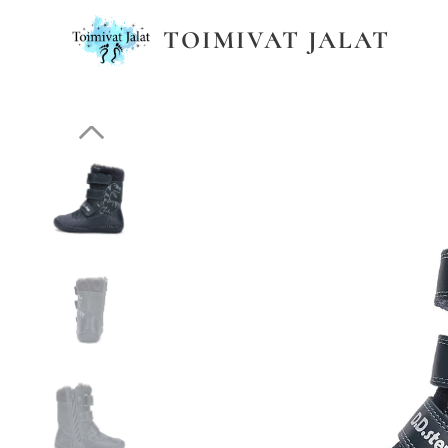
TOIMIVAT JALAT