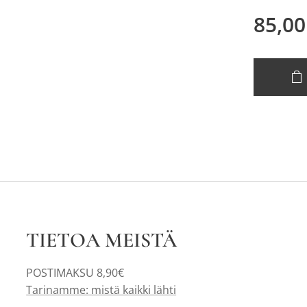
85,00
TIETOA MEISTÄ
POSTIMAKSU 8,90€
Tarinamme: mistä kaikki lähti