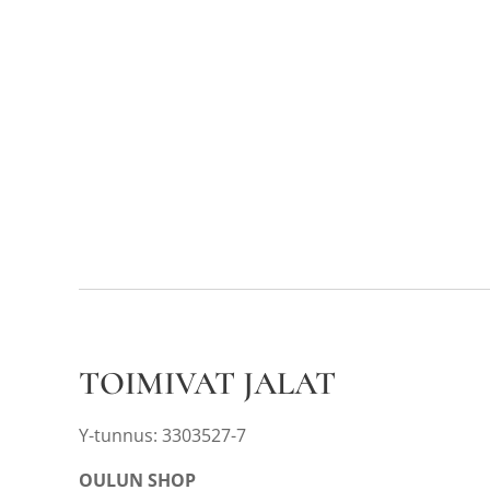
TOIMIVAT JALAT
Y-tunnus: 3303527-7
OULUN SHOP