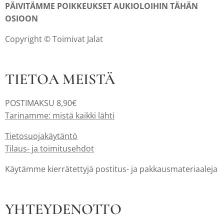
PÄIVITÄMME POIKKEUKSET AUKIOLOIHIN TÄHÄN
OSIOON
Copyright © Toimivat Jalat
TIETOA MEISTÄ
POSTIMAKSU 8,90€
Tarinamme: mistä kaikki lähti
Tietosuojakäytäntö
Tilaus- ja toimitusehdot
Käytämme kierrätettyjä postitus- ja pakkausmateriaaleja
YHTEYDENOTTO