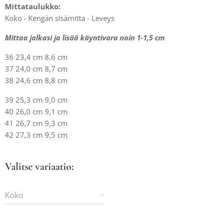
Mittataulukko:
Koko - Kengän sisämitta - Leveys
Mittaa jalkasi ja lisää käyntivara noin 1-1,5 cm
36 23,4 cm 8,6 cm
37 24,0 cm 8,7 cm
38 24,6 cm 8,8 cm
39 25,3 cm 9,0 cm
40 26,0 cm 9,1 cm
41 26,7 cm 9,3 cm
42 27,3 cm 9,5 cm
Valitse variaatio:
Koko