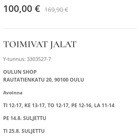
100,00
€
169,90
€
TOIMIVAT JALAT
Y-tunnus: 3303527-7
OULUN SHOP
RAUTATIENKATU 20, 90100 OULU
Avoinna
TI 12-17, KE 13-17, TO 12-17, PE 12-16, LA 11-14
PE 14.8. SULJETTU
TI 25.8. SULJETTU