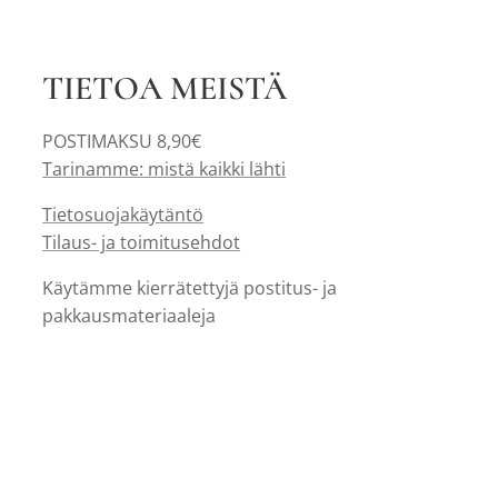
TIETOA MEISTÄ
POSTIMAKSU 8,90€
Tarinamme: mistä kaikki lähti
Tietosuojakäytäntö
Tilaus- ja toimitusehdot
Käytämme kierrätettyjä postitus- ja
pakkausmateriaaleja