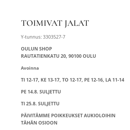
TOIMIVAT JALAT
Y-tunnus: 3303527-7
OULUN SHOP
RAUTATIENKATU 20, 90100 OULU
Avoinna
TI 12-17, KE 13-17, TO 12-17, PE 12-16, LA 11-14
PE 14.8. SULJETTU
TI 25.8. SULJETTU
PÄIVITÄMME POIKKEUKSET AUKIOLOIHIN
TÄHÄN OSIOON