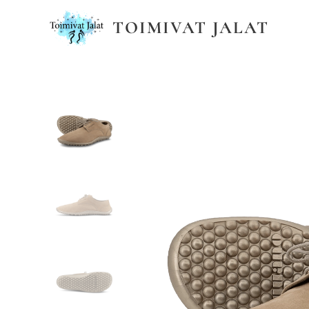
TOIMIVAT JALAT