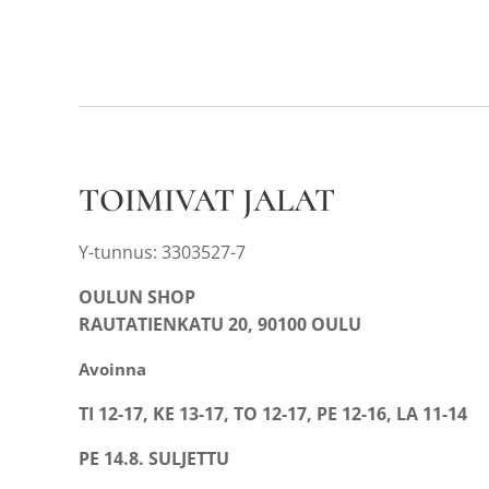
TOIMIVAT JALAT
Y-tunnus: 3303527-7
OULUN SHOP
RAUTATIENKATU 20, 90100 OULU
Avoinna
TI 12-17, KE 13-17, TO 12-17, PE 12-16, LA 11-14
PE 14.8. SULJETTU