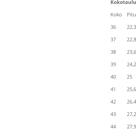
Kokotaulu
Koko Pitu
36 22,
37 22,
38 23,
39 24,
40 25
41 25,
42 26,
43 27,
44 27,