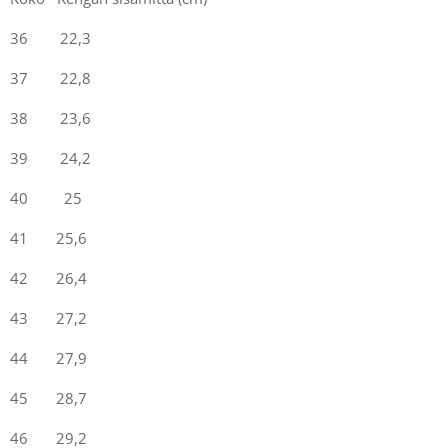
36 22,3
37 22,8
38 23,6
39 24,2
40 25
41 25,6
42 26,4
43 27,2
44 27,9
45 28,7
46 29,2