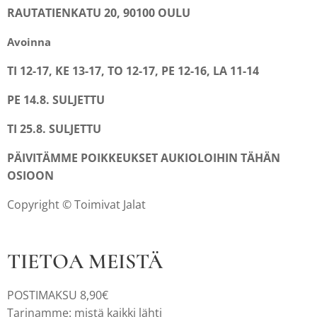
RAUTATIENKATU 20, 90100 OULU
Avoinna
TI 12-17, KE 13-17, TO 12-17, PE 12-16, LA 11-14
PE 14.8. SULJETTU
TI 25.8. SULJETTU
PÄIVITÄMME POIKKEUKSET AUKIOLOIHIN TÄHÄN
OSIOON
Copyright © Toimivat Jalat
TIETOA MEISTÄ
POSTIMAKSU 8,90€
Tarinamme: mistä kaikki lähti