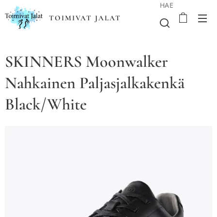
HAE
TOIMIVAT JALAT
SKINNERS Moonwalker
Nahkainen Paljasjalkakenkä
Black/White