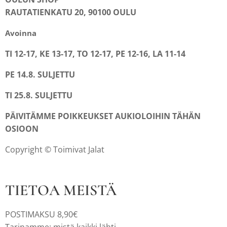
RAUTATIENKATU 20, 90100 OULU
Avoinna
TI 12-17, KE 13-17, TO 12-17, PE 12-16, LA 11-14
PE 14.8. SULJETTU
TI 25.8. SULJETTU
PÄIVITÄMME POIKKEUKSET AUKIOLOIHIN TÄHÄN
OSIOON
Copyright © Toimivat Jalat
TIETOA MEISTÄ
POSTIMAKSU 8,90€