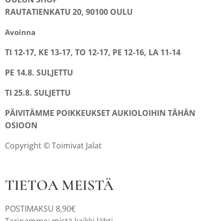
RAUTATIENKATU 20, 90100 OULU
Avoinna
TI 12-17, KE 13-17, TO 12-17, PE 12-16, LA 11-14
PE 14.8. SULJETTU
TI 25.8. SULJETTU
PÄIVITÄMME POIKKEUKSET AUKIOLOIHIN TÄHÄN
OSIOON
Copyright © Toimivat Jalat
TIETOA MEISTÄ
POSTIMAKSU 8,90€