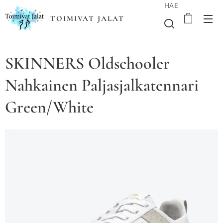
HAE
TOIMIVAT JALAT
SKINNERS Oldschooler
Nahkainen Paljasjalkatennari
Green/White