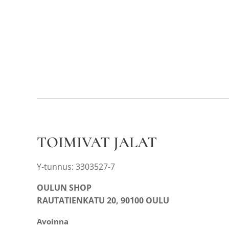
TOIMIVAT JALAT
Y-tunnus: 3303527-7
OULUN SHOP
RAUTATIENKATU 20, 90100 OULU
Avoinna