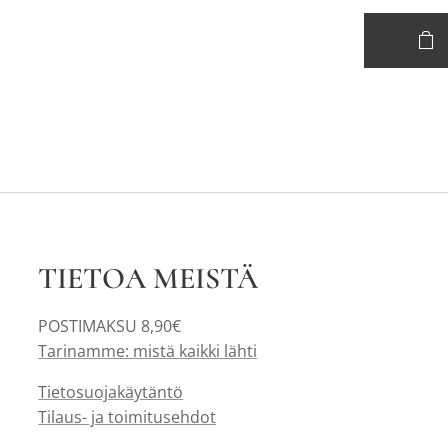
TIETOA MEISTÄ
POSTIMAKSU 8,90€
Tarinamme: mistä kaikki lähti
Tietosuojakäytäntö
Tilaus- ja toimitusehdot