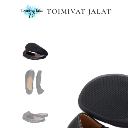
TOIMIVAT JALAT